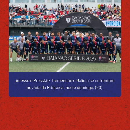
Acesse o Presskit: Tremendão e Galícia se enfrentam
no Jóia da Princesa, neste domingo, (20).