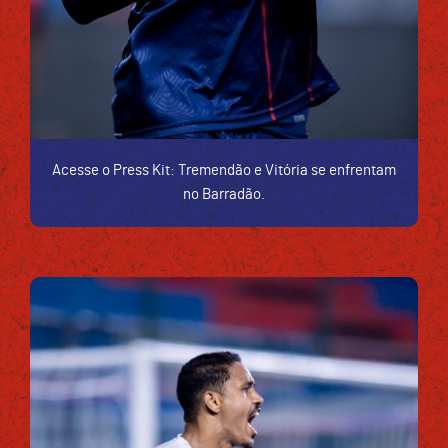
Acesse o Press Kit: Tremendão e Vitória se enfrentam
no Barradão.