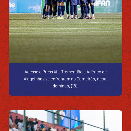
Acesse o Press kit: Tremendão e Atlético de
Alagoinhas se enfrentam no Carneirão, neste
domingo, (18).