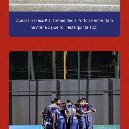
Acesse o Press Kit: Tremendão e Porto se enfrentam
na Arena Cajueiro, nesta quinta, (22).