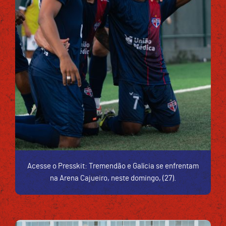
Acesse o Presskit: Tremendão e Galícia se enfrentam
na Arena Cajueiro, neste domingo, (27).