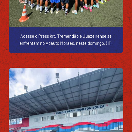
Acesse o Press kit: Tremendão e Juazeirense se
enfrentam no Adauto Moraes, neste domingo, (11).