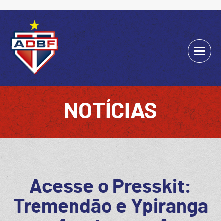
NOTÍCIAS
Acesse o Presskit:
Tremendão e Ypiranga