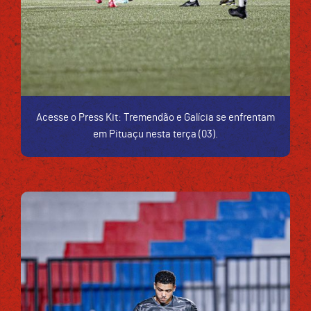
Acesse o Press Kit: Tremendão e Galícia se enfrentam
em Pituaçu nesta terça (03).