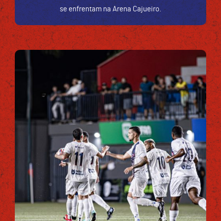
se enfrentam na Arena Cajueiro.