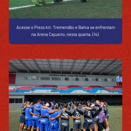
Acesse o Press kit: Tremendão e Bahia se enfrentam
na Arena Cajueiro, nesta quarta, (14).