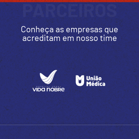
PARCEIROS
Conheça as empresas que
acreditam em nosso time