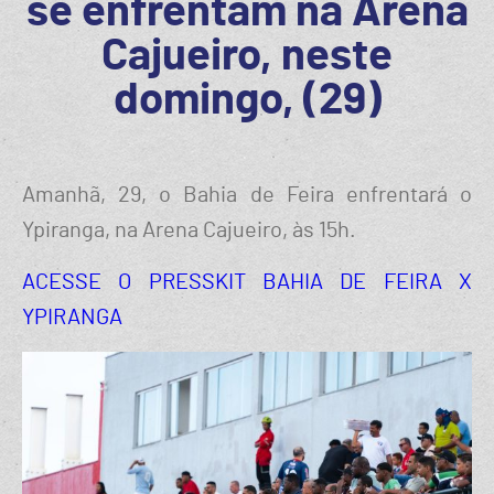
se enfrentam na Arena
Cajueiro, neste
domingo, (29)
Amanhã, 29, o Bahia de Feira enfrentará o
Ypiranga, na Arena Cajueiro, às 15h.
ACESSE O PRESSKIT BAHIA DE FEIRA X
YPIRANGA