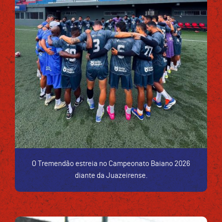
O Tremendão estreia no Campeonato Baiano 2026
diante da Juazeirense.