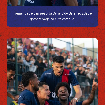
Tremendão é campeão da Série B do Baianão 2025 e
garante vaga na elite estadual