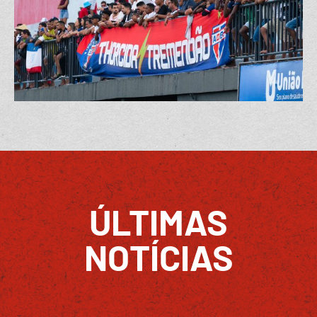
ÚLTIMAS
NOTÍCIAS