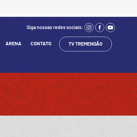
Siga nossas redes sociais:
ARENA
CONTATO
TV TREMENDÃO