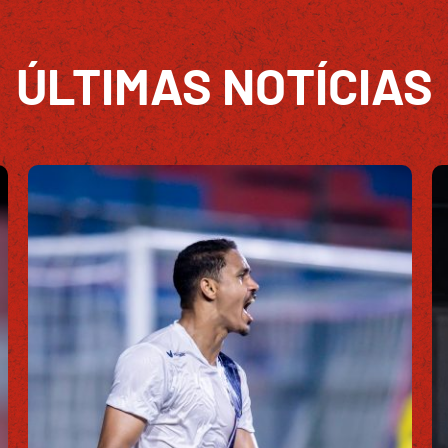
ÚLTIMAS NOTÍCIAS