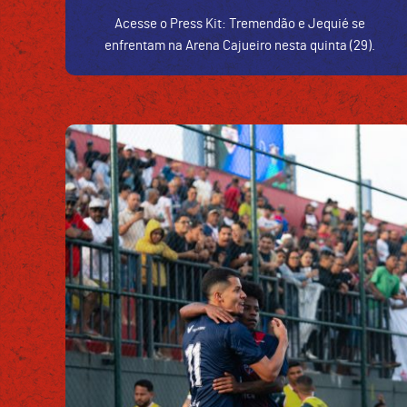
Acesse o Press Kit: Tremendão e Jequié se
enfrentam na Arena Cajueiro nesta quinta (29).