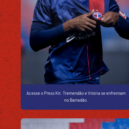
Acesse o Press Kit: Tremendão e Vitória se enfrentam
no Barradão.