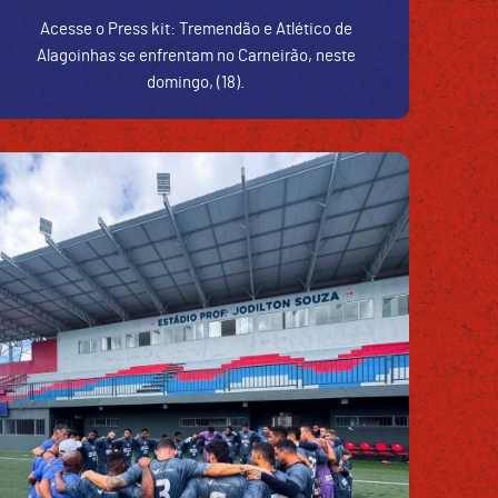
Acesse o Press kit: Tremendão e Atlético de
Alagoinhas se enfrentam no Carneirão, neste
domingo, (18).