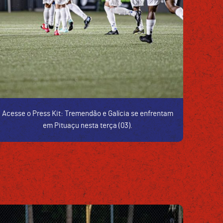
Acesse o Press Kit: Tremendão e Galícia se enfrentam
em Pituaçu nesta terça (03).