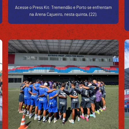
Acesse o Press Kit: Tremendão e Porto se enfrentam
na Arena Cajueiro, nesta quinta, (22).