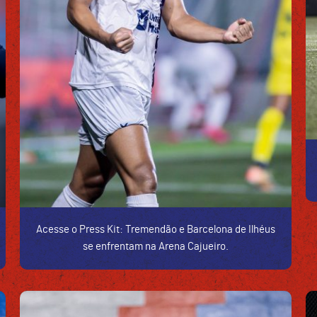
Acesse o Press Kit: Tremendão e Barcelona de Ilhéus
se enfrentam na Arena Cajueiro.