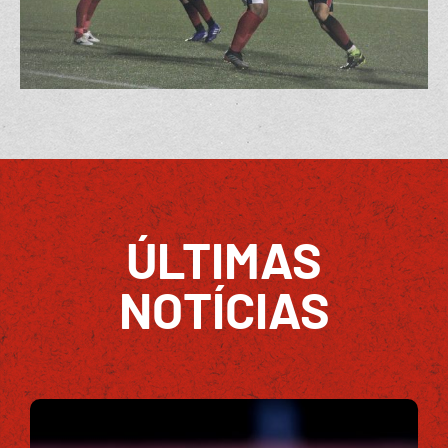
ÚLTIMAS
NOTÍCIAS