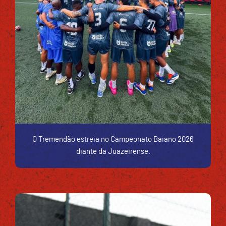
O Tremendão estreia no Campeonato Baiano 2026
diante da Juazeirense.