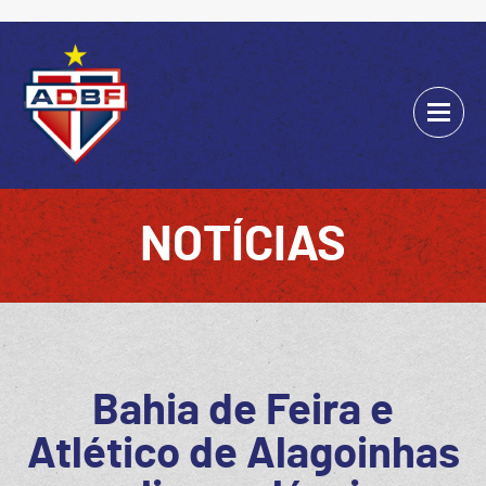
NOTÍCIAS
Bahia de Feira e
Atlético de Alagoinhas