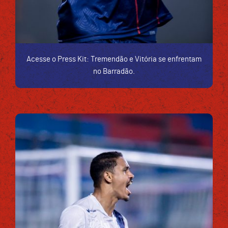
Acesse o Press Kit: Tremendão e Vitória se enfrentam
no Barradão.