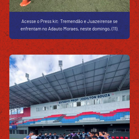
Acesse o Press kit: Tremendão e Juazeirense se
enfrentam no Adauto Moraes, neste domingo, (11).