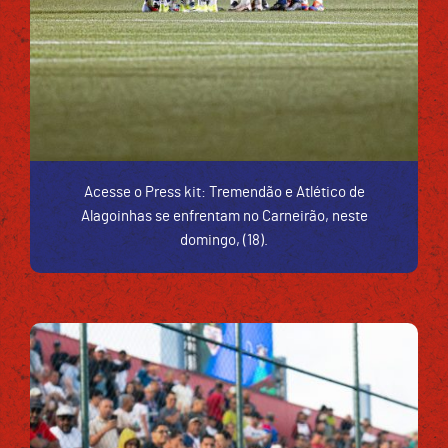
Acesse o Press kit: Tremendão e Atlético de
Alagoinhas se enfrentam no Carneirão, neste
domingo, (18).