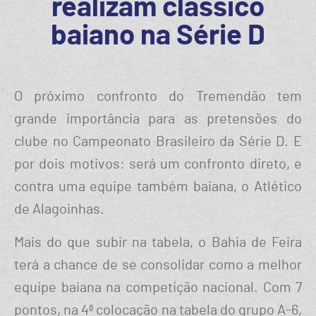
realizam clássico
baiano na Série D
O próximo confronto do Tremendão tem
grande importância para as pretensões do
clube no Campeonato Brasileiro da Série D. E
por dois motivos: será um confronto direto, e
contra uma equipe também baiana, o Atlético
de Alagoinhas.
Mais do que subir na tabela, o Bahia de Feira
terá a chance de se consolidar como a melhor
equipe baiana na competição nacional. Com 7
pontos, na 4ª colocação na tabela do grupo A-6,