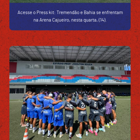
Acesse o Press kit: Tremendão e Bahia se enfrentam
na Arena Cajueiro, nesta quarta, (14).