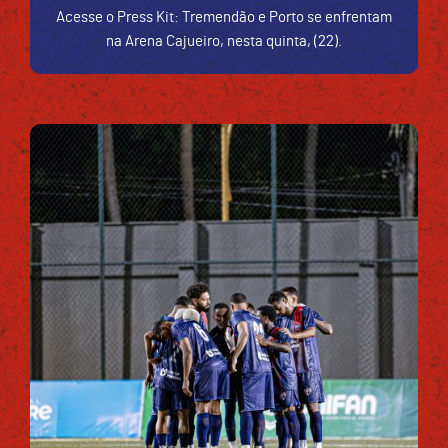
Acesse o Press Kit: Tremendão e Porto se enfrentam
na Arena Cajueiro, nesta quinta, (22).