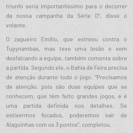
triunfo seria importantíssimo para o decorrer
da nossa campanha da Série D”, disse o
volante.
O zagueiro Emílio, que estreou contra o
Tupynambás, mas teve uma lesão e vem
desfalcando a equipe, também comenta sobre
a partida. Segundo ele, o Bahia de Feira precisa
de atenção durante todo o jogo. “Precisamos
de atenção, pois são duas equipes que se
conhecem, que têm feito grandes jogos, e é
uma partida definida nos detalhes. Se
estivermos focados, poderemos sair de
Alagoinhas com os 3 pontos”, completou.