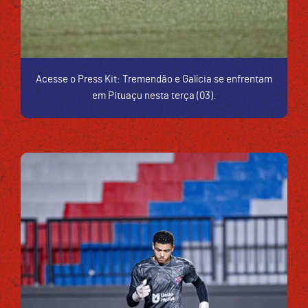
Acesse o Press Kit: Tremendão e Galícia se enfrentam
em Pituaçu nesta terça (03).