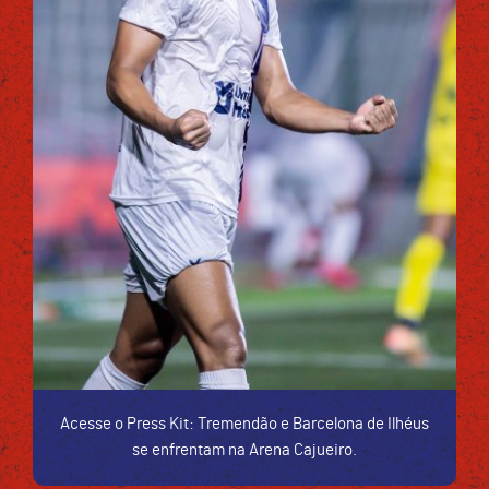
Acesse o Press Kit: Tremendão e Barcelona de Ilhéus
se enfrentam na Arena Cajueiro.