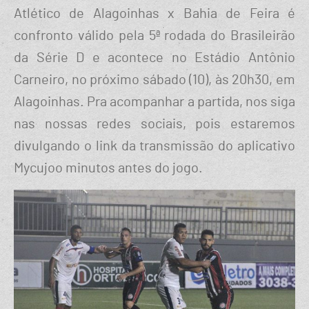
Atlético de Alagoinhas x Bahia de Feira é
confronto válido pela 5ª rodada do Brasileirão
da Série D e acontece no Estádio Antônio
Carneiro, no próximo sábado (10), às 20h30, em
Alagoinhas. Pra acompanhar a partida, nos siga
nas nossas redes sociais, pois estaremos
divulgando o link da transmissão do aplicativo
Mycujoo minutos antes do jogo.