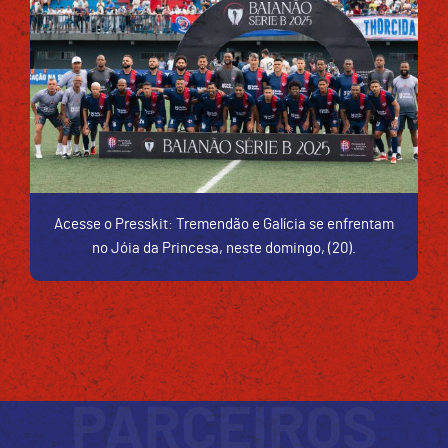
Acesse o Presskit: Tremendão e Galícia se enfrentam
no Jóia da Princesa, neste domingo, (20).
PARCEIROS