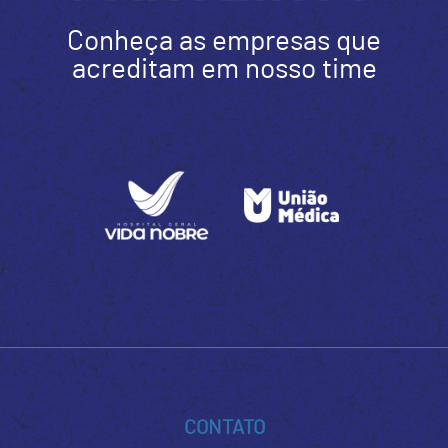
Conheça as empresas que
acreditam em nosso time
CONTATO