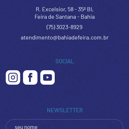
R. Excelsior, 58 - 35º BI,
Feira de Santana - Bahia
(75) 3023-8929
atendimento@bahiadefeira.com.br
SOCIAL
NEWSLETTER