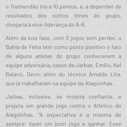
o Tremendão iria a 10 pontos, e, a depender de
resultados dos outros times do grupo,
chegaria à vice-liderança do A-6.
Além da boa fase, com 3 jogos sem perder, o
Bahia de Feira tem como ponto positivo o fato
de alguns atletas do grupo conhecerem a
equipe adversária, casos de Jarbas, Emílio, Kel
Baiano, Deon, além do técnico Arnaldo Lira,
que já trabalharam na equipe de Alagoinhas.
Jarbas, inclusive, se mostra confiante, e
projeta um grande jogo contra o Atlético de
Alagoinhas. “A expectativa é a mesma de
sempre: fazer um bom jogo e ganhar. Esse