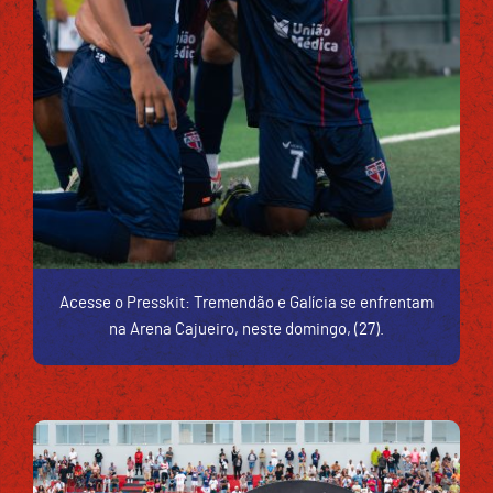
Acesse o Presskit: Tremendão e Galícia se enfrentam
na Arena Cajueiro, neste domingo, (27).