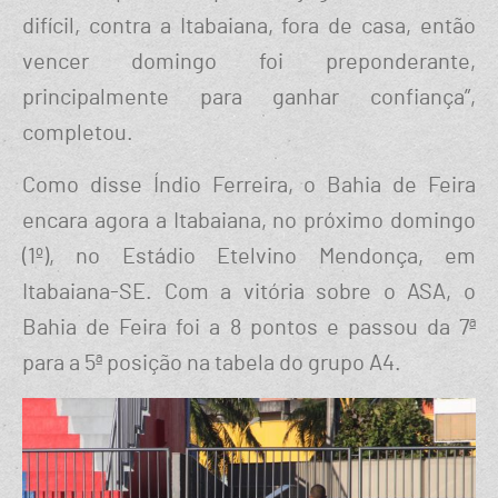
difícil, contra a Itabaiana, fora de casa, então
vencer domingo foi preponderante,
principalmente para ganhar confiança”,
completou.
Como disse Índio Ferreira, o Bahia de Feira
encara agora a Itabaiana, no próximo domingo
(1º), no Estádio Etelvino Mendonça, em
Itabaiana-SE. Com a vitória sobre o ASA, o
Bahia de Feira foi a 8 pontos e passou da 7ª
para a 5ª posição na tabela do grupo A4.