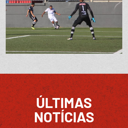
ÚLTIMAS
NOTÍCIAS