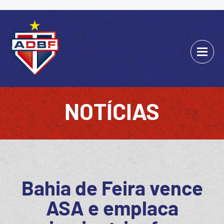
NOTÍCIAS
Bahia de Feira vence
ASA e emplaca