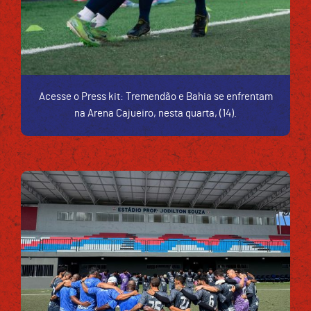
Acesse o Press kit: Tremendão e Bahia se enfrentam
na Arena Cajueiro, nesta quarta, (14).