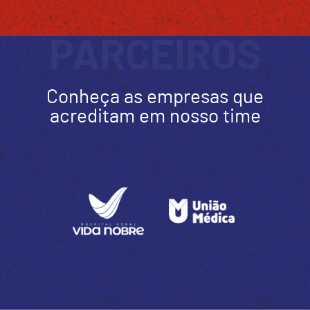
PARCEIROS
Conheça as empresas que
acreditam em nosso time