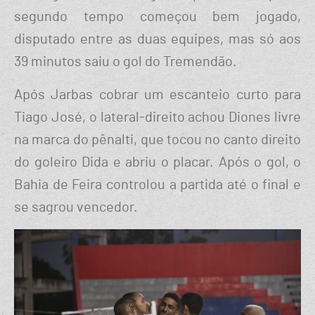
segundo tempo começou bem jogado,
disputado entre as duas equipes, mas só aos
39 minutos saiu o gol do Tremendão.
Após Jarbas cobrar um escanteio curto para
Tiago José, o lateral-direito achou Diones livre
na marca do pênalti, que tocou no canto direito
do goleiro Dida e abriu o placar. Após o gol, o
Bahia de Feira controlou a partida até o final e
se sagrou vencedor.