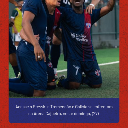
Acesse o Presskit: Tremendão e Galícia se enfrentam
na Arena Cajueiro, neste domingo, (27).