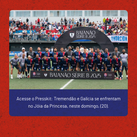
Acesse o Presskit: Tremendão e Galícia se enfrentam
no Jóia da Princesa, neste domingo, (20).