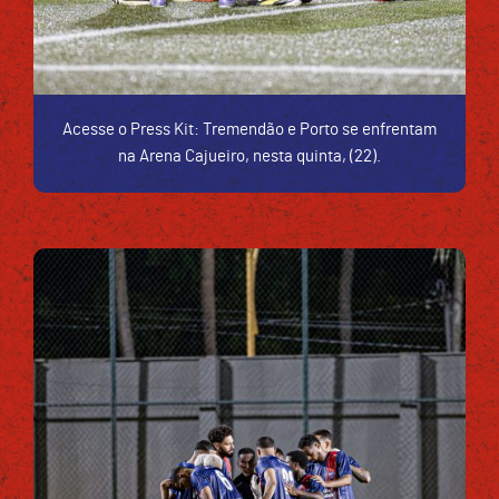
Acesse o Press Kit: Tremendão e Porto se enfrentam
na Arena Cajueiro, nesta quinta, (22).