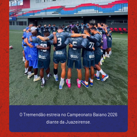
O Tremendão estreia no Campeonato Baiano 2026
diante da Juazeirense.