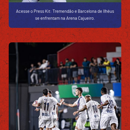
Acesse o Press Kit: Tremendão e Barcelona de Ilhéus
se enfrentam na Arena Cajueiro.