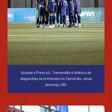
Acesse o Press kit: Tremendão e Atlético de
Alagoinhas se enfrentam no Carneirão, neste
domingo, (18).