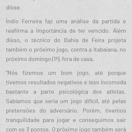
disse.
Índio Ferreira faz uma análise da partida e
reafirma a importância de ter vencido. Além
disso, o técnico do Bahia de Feira projeta
também o próximo jogo, contra a Itabaiana, no
próximo domingo (1º), fora de casa.
“Nós fizemos um bom jogo, até porque
tivemos resultados negativos e isso incomoda
bastante a parte psicológica dos atletas.
Sabíamos que seria um jogo difícil, até pelas
pretensões do adversário. Porém, tivemos
tranquilidade para jogar e conseguimos sair
com os 3 pontos. O próximo jogo também será