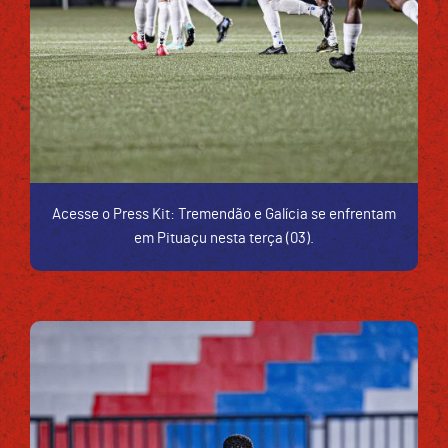
Acesse o Press Kit: Tremendão e Galícia se enfrentam
em Pituaçu nesta terça (03).