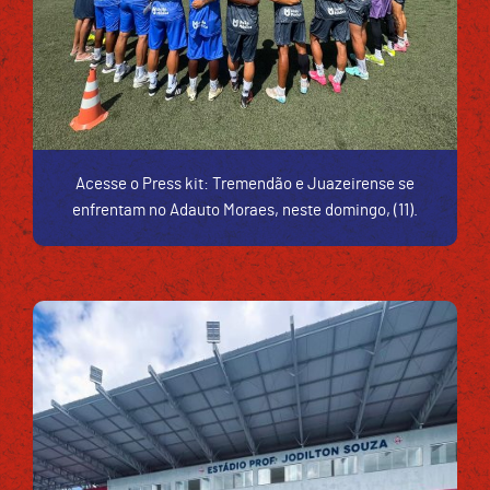
Acesse o Press kit: Tremendão e Juazeirense se
enfrentam no Adauto Moraes, neste domingo, (11).