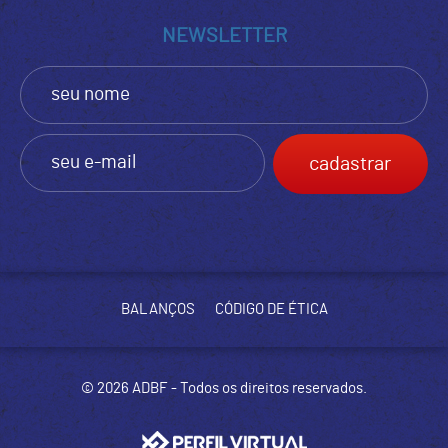
NEWSLETTER
BALANÇOS
CÓDIGO DE ÉTICA
© 2026 ADBF - Todos os direitos reservados.