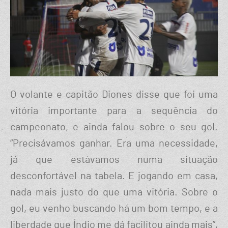
O volante e capitão Diones disse que foi uma
vitória importante para a sequência do
campeonato, e ainda falou sobre o seu gol.
“Precisávamos ganhar. Era uma necessidade,
já que estávamos numa situação
desconfortável na tabela. E jogando em casa,
nada mais justo do que uma vitória. Sobre o
gol, eu venho buscando há um bom tempo, e a
liberdade que Índio me dá facilitou ainda mais”,