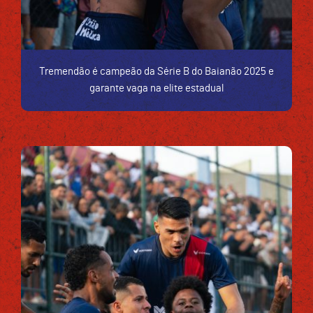
Tremendão é campeão da Série B do Baianão 2025 e
garante vaga na elite estadual