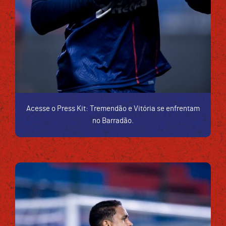
Acesse o Press Kit: Tremendão e Vitória se enfrentam
no Barradão.