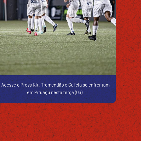
Acesse o Press Kit: Tremendão e Galícia se enfrentam
em Pituaçu nesta terça (03).