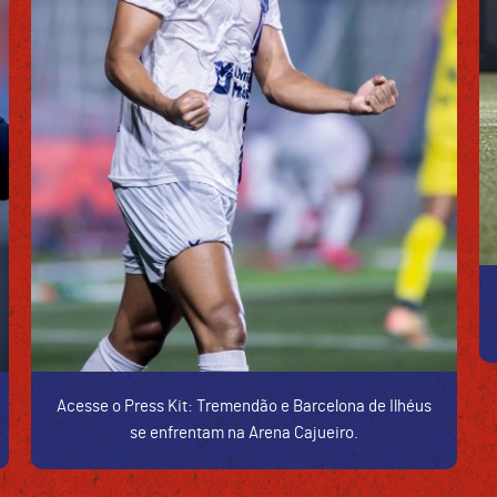
Acesse o Press Kit: Tremendão e Barcelona de Ilhéus
se enfrentam na Arena Cajueiro.