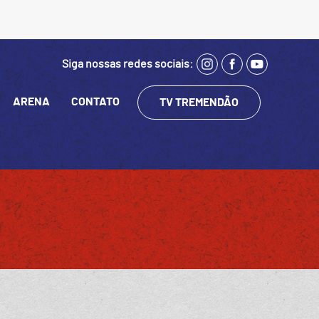
Siga nossas redes sociais:
ARENA
CONTATO
TV TREMENDÃO