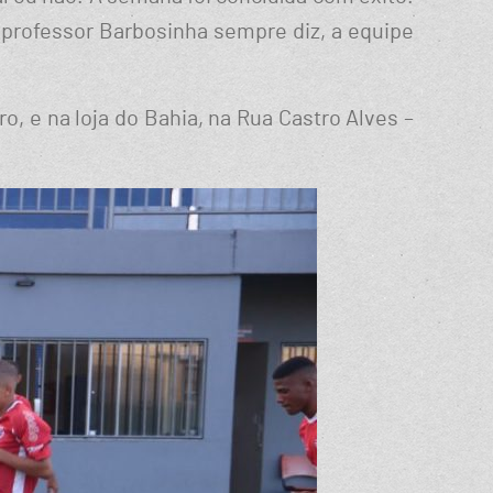
 professor Barbosinha sempre diz, a equipe
, e na loja do Bahia, na Rua Castro Alves –