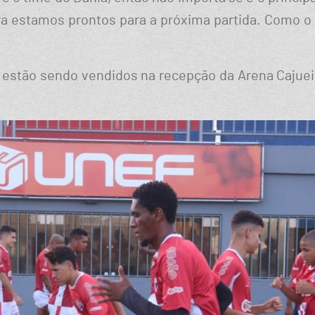
ora estamos prontos para a próxima partida. Como o
á estão sendo vendidos na recepção da Arena Cajueiro