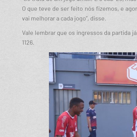
O que teve de ser feito nós fizemos, e ag
vai melhorar a cada jogo”, disse.
Vale lembrar que os ingressos da partida j
1126.