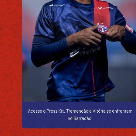
Acesse o Press Kit: Tremendão e Vitória se enfrentam
no Barradão.