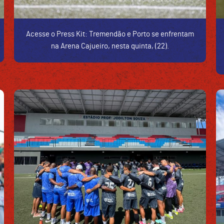
Acesse o Press Kit: Tremendão e Porto se enfrentam
na Arena Cajueiro, nesta quinta, (22).