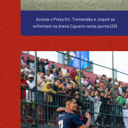
Acesse o Press Kit: Tremendão e Jequié se
enfrentam na Arena Cajueiro nesta quinta (29).