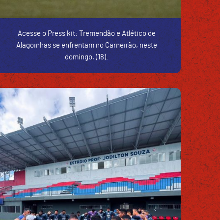
Acesse o Press kit: Tremendão e Atlético de
Alagoinhas se enfrentam no Carneirão, neste
domingo, (18).