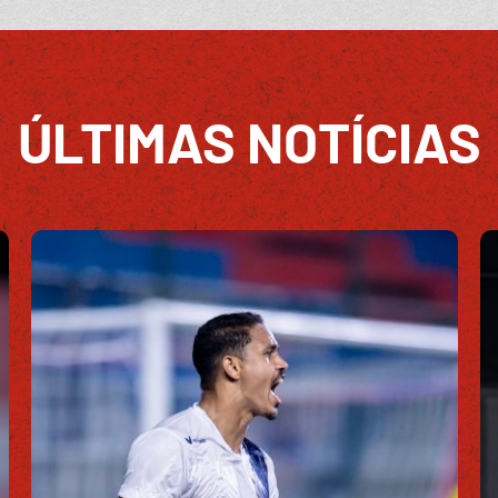
ÚLTIMAS NOTÍCIAS