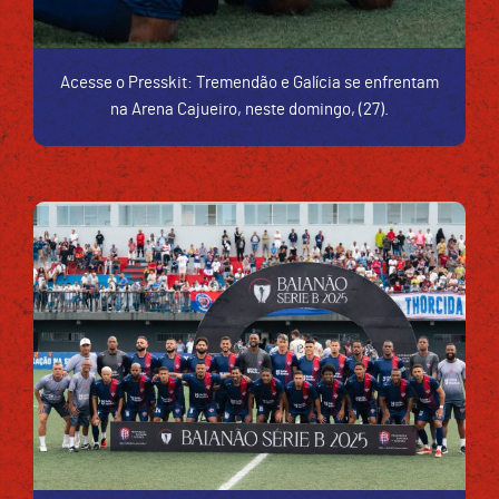
Acesse o Presskit: Tremendão e Galícia se enfrentam
na Arena Cajueiro, neste domingo, (27).