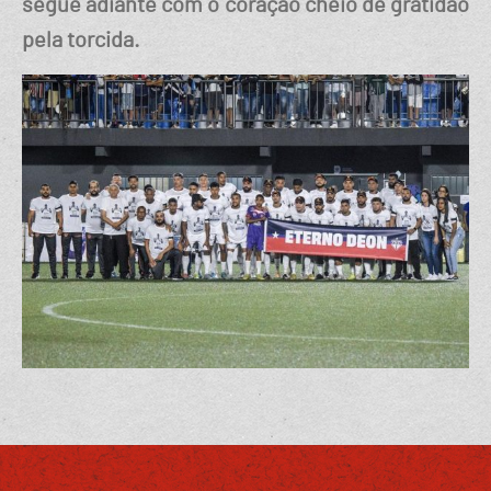
segue adiante com o coração cheio de gratidão
pela torcida.