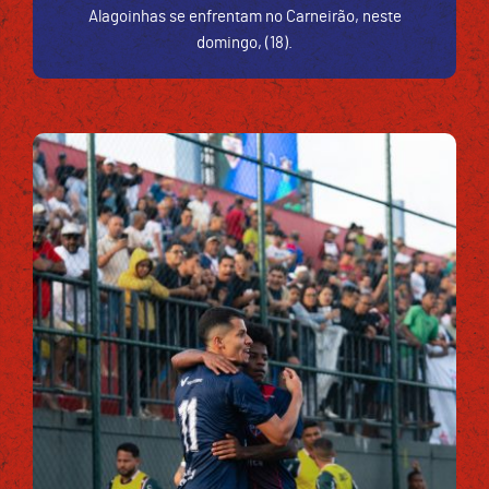
Alagoinhas se enfrentam no Carneirão, neste
domingo, (18).