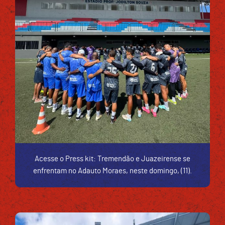
Acesse o Press kit: Tremendão e Juazeirense se
enfrentam no Adauto Moraes, neste domingo, (11).