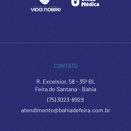
CONTATO
R. Excelsior, 58 - 35º BI,
Feira de Santana - Bahia
(75) 3023-8929
atendimento@bahiadefeira.com.br