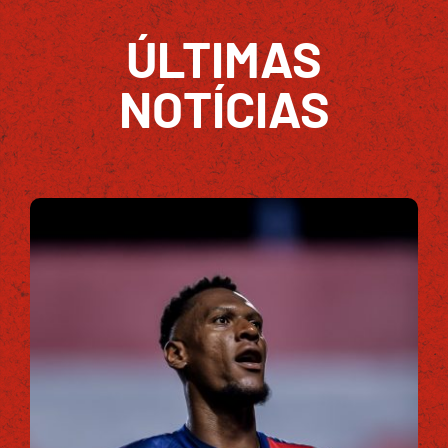
ÚLTIMAS
NOTÍCIAS