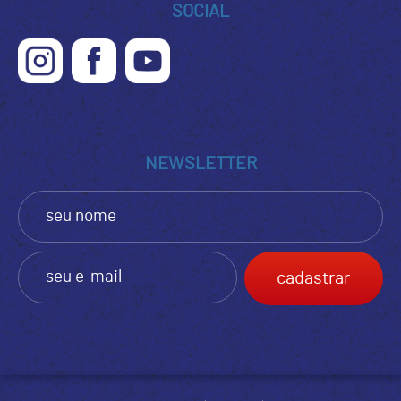
SOCIAL
NEWSLETTER