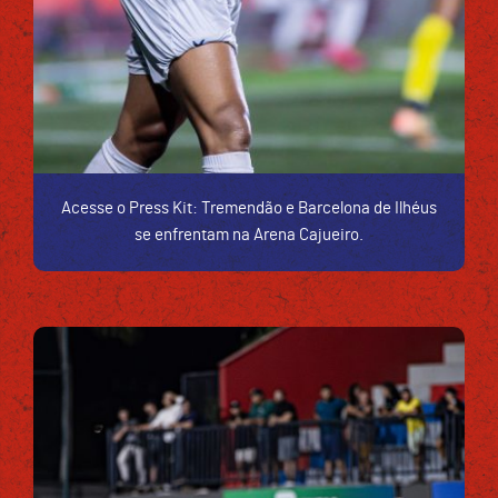
Acesse o Press Kit: Tremendão e Barcelona de Ilhéus
se enfrentam na Arena Cajueiro.