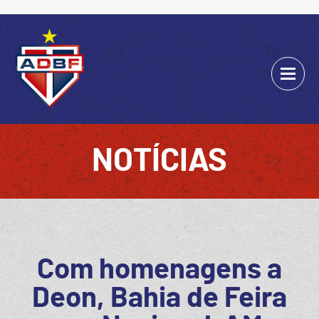
NOTÍCIAS
Com homenagens a
Deon, Bahia de Feira