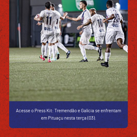
Acesse o Press Kit: Tremendão e Galícia se enfrentam
em Pituaçu nesta terça (03).