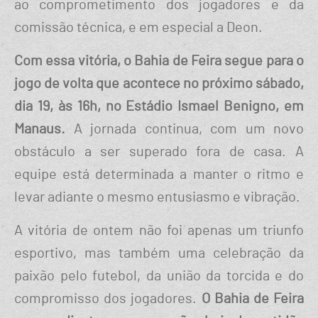
ao comprometimento dos jogadores e da
comissão técnica, e em especial a Deon.
Com essa vitória, o Bahia de Feira segue para o
jogo de volta que acontece no próximo sábado,
dia 19, às 16h, no Estádio Ismael Benigno, em
Manaus.
A jornada continua, com um novo
obstáculo a ser superado fora de casa. A
equipe está determinada a manter o ritmo e
levar adiante o mesmo entusiasmo e vibração.
A vitória de ontem não foi apenas um triunfo
esportivo, mas também uma celebração da
paixão pelo futebol, da união da torcida e do
compromisso dos jogadores.
O Bahia de Feira