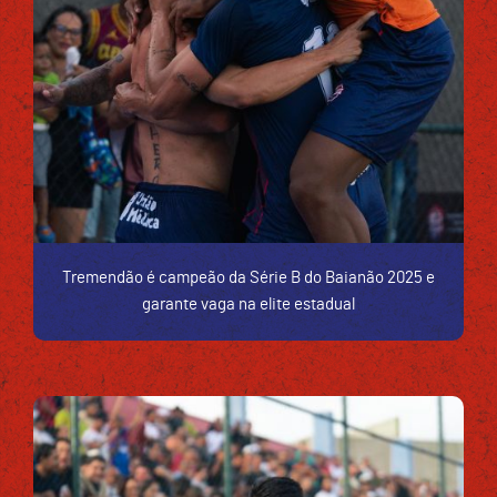
Tremendão é campeão da Série B do Baianão 2025 e
garante vaga na elite estadual