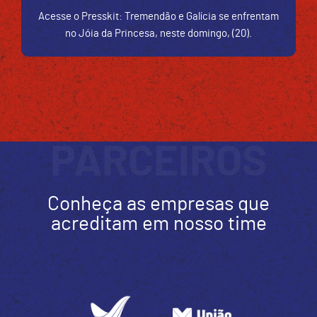
Acesse o Presskit: Tremendão e Galícia se enfrentam
no Jóia da Princesa, neste domingo, (20).
PARCEIROS
Conheça as empresas que
acreditam em nosso time