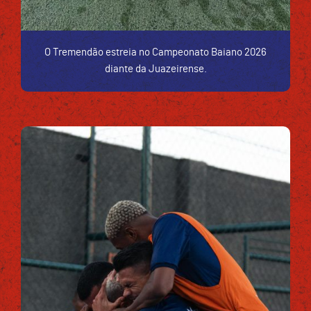
O Tremendão estreia no Campeonato Baiano 2026
diante da Juazeirense.