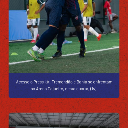
Acesse o Press kit: Tremendão e Bahia se enfrentam
na Arena Cajueiro, nesta quarta, (14).