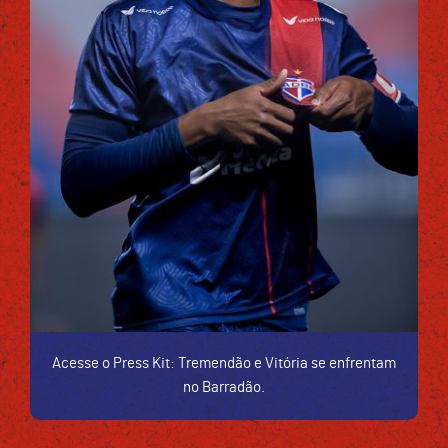
Acesse o Press Kit: Tremendão e Vitória se enfrentam
no Barradão.