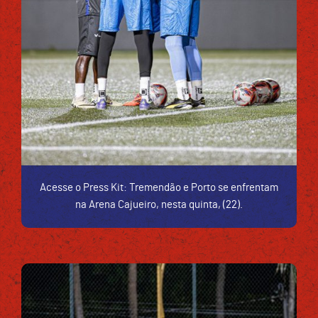
Acesse o Press Kit: Tremendão e Porto se enfrentam
na Arena Cajueiro, nesta quinta, (22).