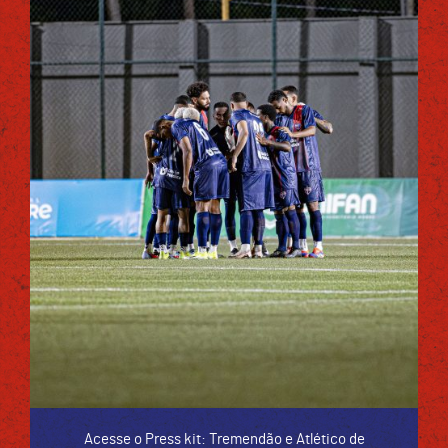
Acesse o Press kit: Tremendão e Atlético de