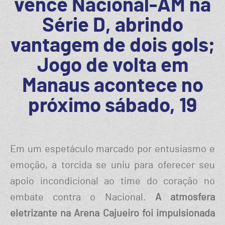
vence Nacional-AM na
Série D, abrindo
vantagem de dois gols;
Jogo de volta em
Manaus acontece no
próximo sábado, 19
Em um espetáculo marcado por entusiasmo e
emoção, a torcida se uniu para oferecer seu
apoio incondicional ao time do coração no
embate contra o Nacional.
A atmosfera
eletrizante na Arena Cajueiro foi impulsionada