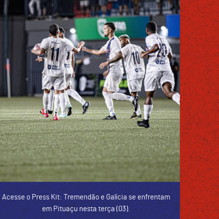
Acesse o Press Kit: Tremendão e Galícia se enfrentam
em Pituaçu nesta terça (03).