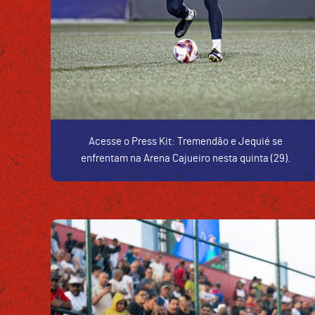
Acesse o Press Kit: Tremendão e Jequié se
enfrentam na Arena Cajueiro nesta quinta (29).