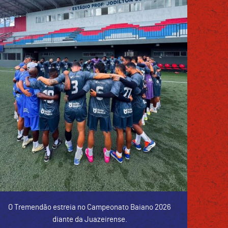
O Tremendão estreia no Campeonato Baiano 2026
diante da Juazeirense.