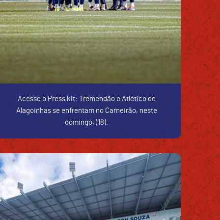
Acesse o Press kit: Tremendão e Atlético de
Alagoinhas se enfrentam no Carneirão, neste
domingo, (18).