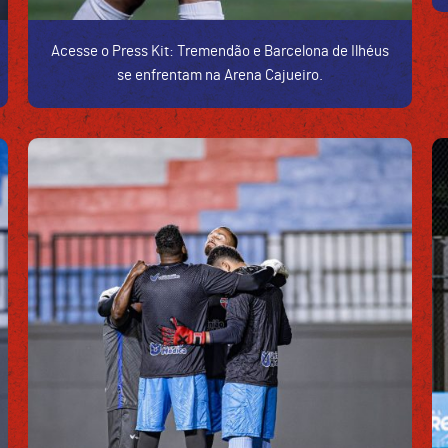
Acesse o Press Kit: Tremendão e Barcelona de Ilhéus
se enfrentam na Arena Cajueiro.