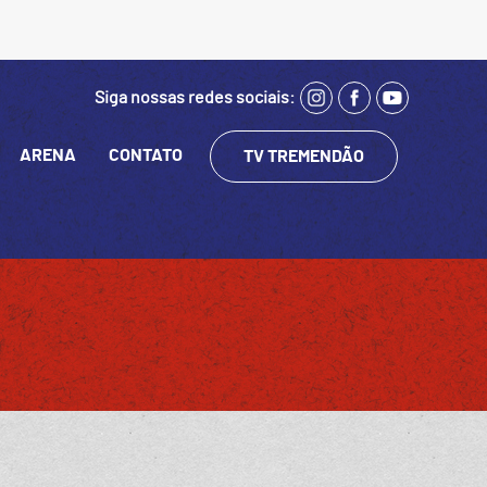
Siga nossas redes sociais:
ARENA
CONTATO
TV TREMENDÃO