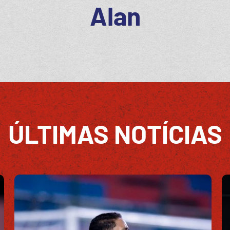
Alan
ÚLTIMAS NOTÍCIAS