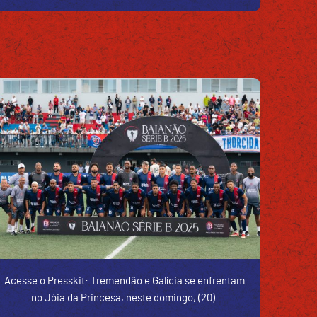
Acesse o Presskit: Tremendão e Galícia se enfrentam
no Jóia da Princesa, neste domingo, (20).