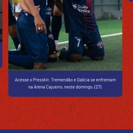
Acesse o Presskit: Tremendão e Galícia se enfrentam
na Arena Cajueiro, neste domingo, (27).