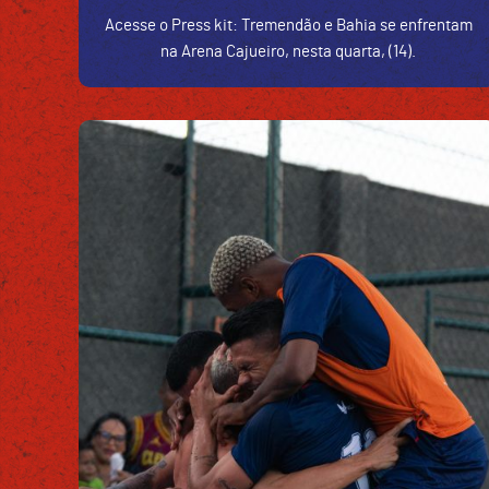
Acesse o Press kit: Tremendão e Bahia se enfrentam
na Arena Cajueiro, nesta quarta, (14).