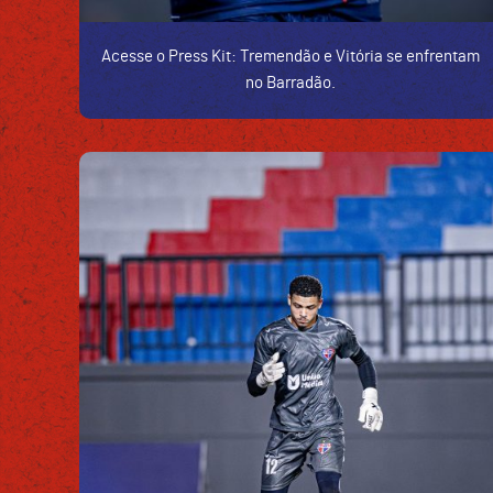
Acesse o Press Kit: Tremendão e Vitória se enfrentam
no Barradão.