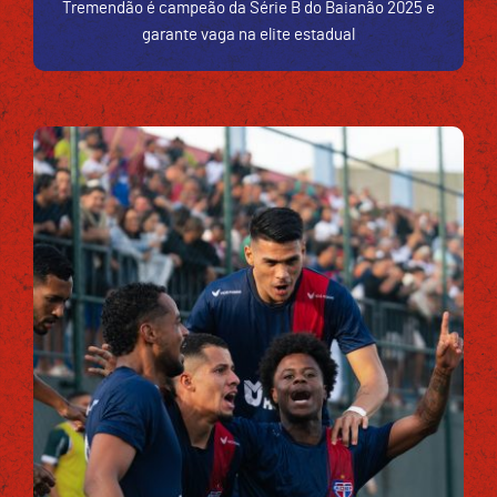
Tremendão é campeão da Série B do Baianão 2025 e
garante vaga na elite estadual