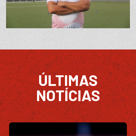
ÚLTIMAS
NOTÍCIAS