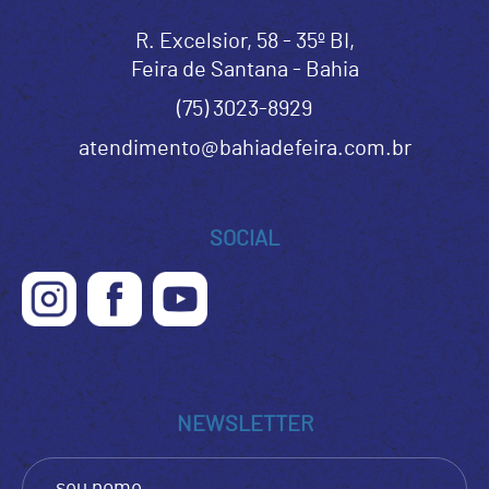
R. Excelsior, 58 - 35º BI,
Feira de Santana - Bahia
(75) 3023-8929
atendimento@bahiadefeira.com.br
SOCIAL
NEWSLETTER