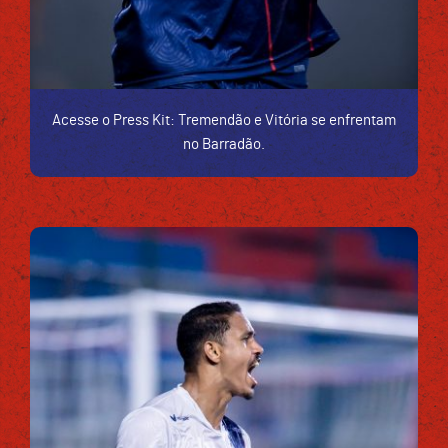
Acesse o Press Kit: Tremendão e Vitória se enfrentam
no Barradão.