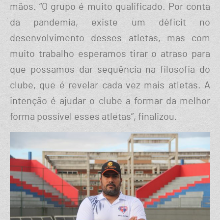
mãos. “O grupo é muito qualificado. Por conta
da pandemia, existe um déficit no
desenvolvimento desses atletas, mas com
muito trabalho esperamos tirar o atraso para
que possamos dar sequência na filosofia do
clube, que é revelar cada vez mais atletas. A
intenção é ajudar o clube a formar da melhor
forma possível esses atletas”, finalizou.