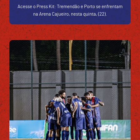
Acesse o Press Kit: Tremendão e Porto se enfrentam
na Arena Cajueiro, nesta quinta, (22).