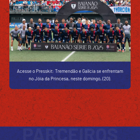
Acesse o Presskit: Tremendão e Galícia se enfrentam
no Jóia da Princesa, neste domingo, (20).
PARCEIROS