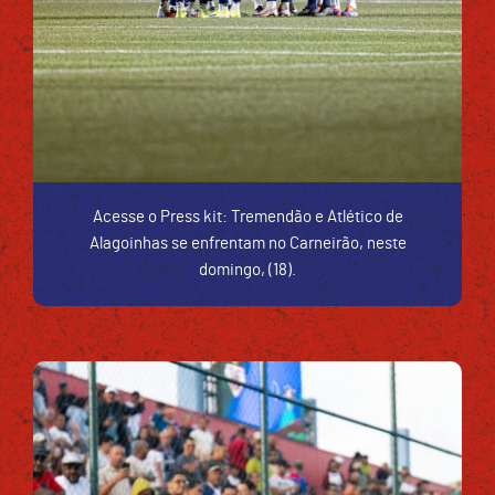
Acesse o Press kit: Tremendão e Atlético de
Alagoinhas se enfrentam no Carneirão, neste
domingo, (18).