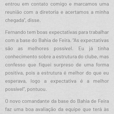
entrou em contato comigo e marcamos uma
reunião com a diretoria e acertamos a minha
chegada”, disse.
Fernando tem boas expectativas para trabalhar
com a base do Bahia de Feira. “As expectativas
são as melhores possível. Eu já tinha
conhecimento sobre a estrutura do clube, mas
confesso que fiquei surpreso de uma forma
positiva, pois a estrutura é melhor do que eu
esperava, logo a expectativa é a melhor
possível”, pontuou.
O novo comandante da base do Bahia de Feira
faz uma boa avaliação da equipe que terá às