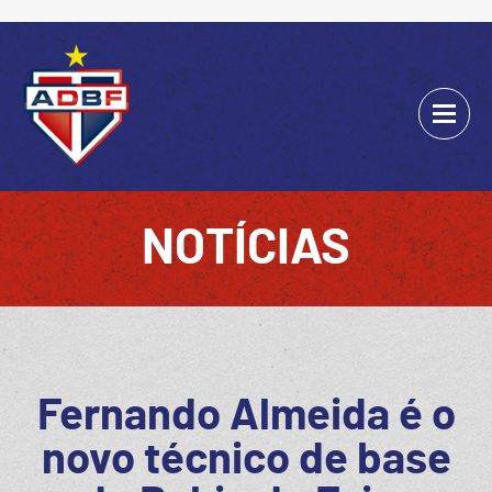
NOTÍCIAS
Fernando Almeida é o
novo técnico de base