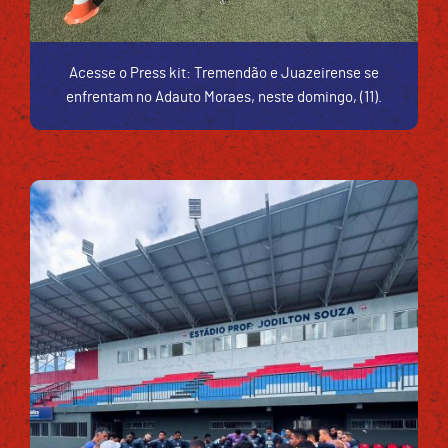
Acesse o Press kit: Tremendão e Juazeirense se
enfrentam no Adauto Moraes, neste domingo, (11).