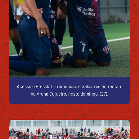
Acesse o Presskit: Tremendão e Galícia se enfrentam
na Arena Cajueiro, neste domingo, (27).