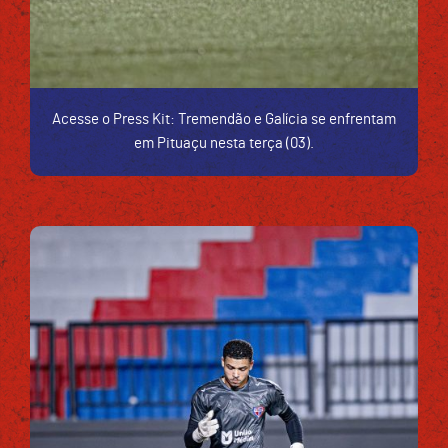
Acesse o Press Kit: Tremendão e Galícia se enfrentam
em Pituaçu nesta terça (03).