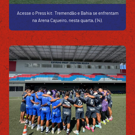
Acesse o Press kit: Tremendão e Bahia se enfrentam
na Arena Cajueiro, nesta quarta, (14).