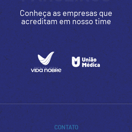
Conheça as empresas que
acreditam em nosso time
CONTATO