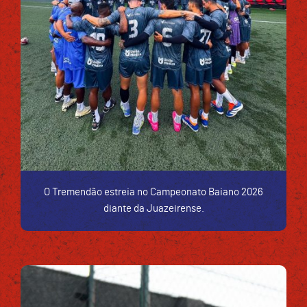
O Tremendão estreia no Campeonato Baiano 2026
diante da Juazeirense.