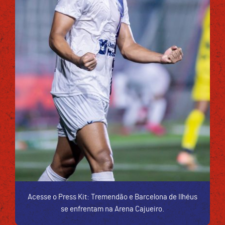
Acesse o Press Kit: Tremendão e Barcelona de Ilhéus
se enfrentam na Arena Cajueiro.