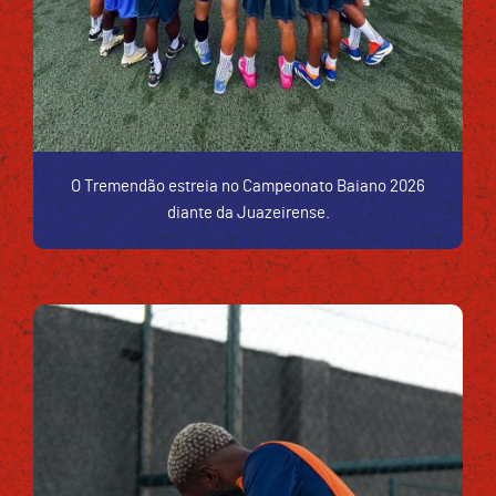
O Tremendão estreia no Campeonato Baiano 2026
diante da Juazeirense.