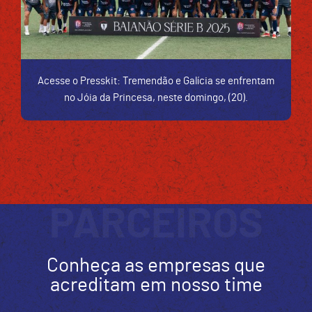
Acesse o Presskit: Tremendão e Galícia se enfrentam
no Jóia da Princesa, neste domingo, (20).
PARCEIROS
Conheça as empresas que
acreditam em nosso time