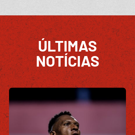
ÚLTIMAS
NOTÍCIAS