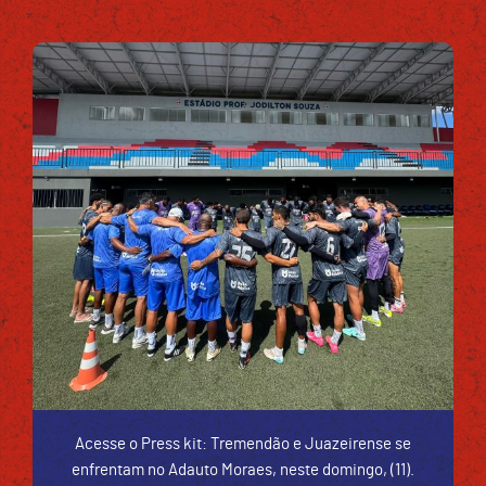
Acesse o Press kit: Tremendão e Juazeirense se
enfrentam no Adauto Moraes, neste domingo, (11).