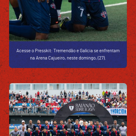
Acesse o Presskit: Tremendão e Galícia se enfrentam
na Arena Cajueiro, neste domingo, (27).