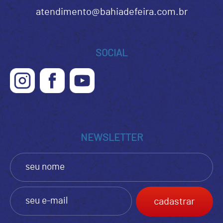
atendimento@bahiadefeira.com.br
SOCIAL
NEWSLETTER