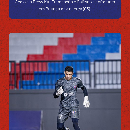
Acesse o Press Kit: Tremendão e Galícia se enfrentam
em Pituaçu nesta terça (03).