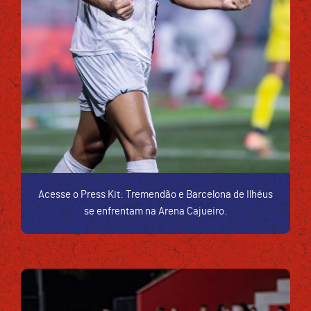
Acesse o Press Kit: Tremendão e Barcelona de Ilhéus
se enfrentam na Arena Cajueiro.