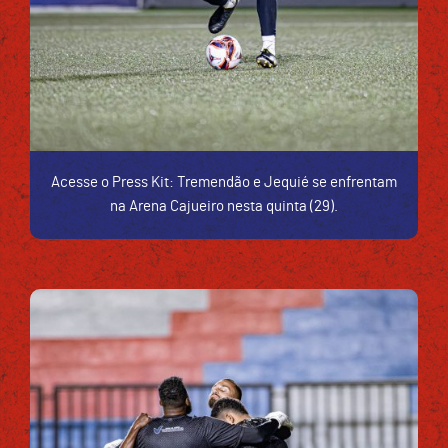
Acesse o Press Kit: Tremendão e Jequié se enfrentam
na Arena Cajueiro nesta quinta (29).