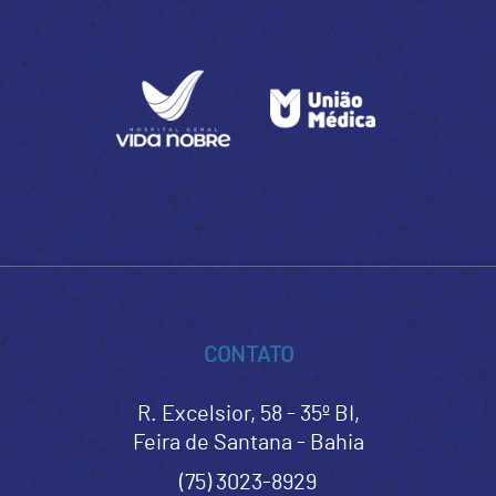
CONTATO
R. Excelsior, 58 - 35º BI,
Feira de Santana - Bahia
(75) 3023-8929