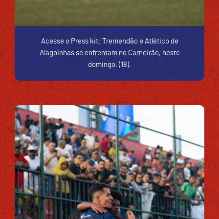
Acesse o Press kit: Tremendão e Atlético de
Alagoinhas se enfrentam no Carneirão, neste
domingo, (18).