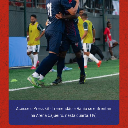
Acesse o Press kit: Tremendão e Bahia se enfrentam
na Arena Cajueiro, nesta quarta, (14).