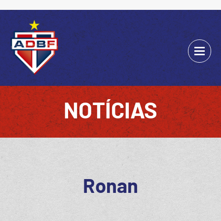
NOTÍCIAS
Ronan