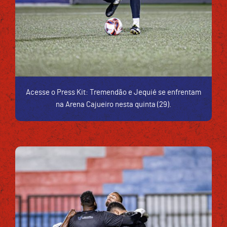
Acesse o Press Kit: Tremendão e Jequié se enfrentam
na Arena Cajueiro nesta quinta (29).