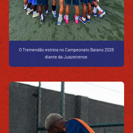
O Tremendão estreia no Campeonato Baiano 2026
diante da Juazeirense.