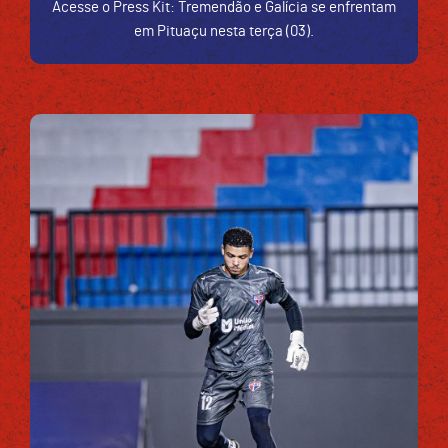
Acesse o Press Kit: Tremendão e Galícia se enfrentam
em Pituaçu nesta terça (03).