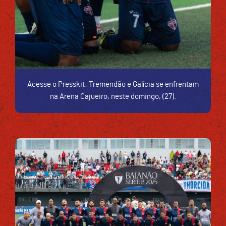
Acesse o Presskit: Tremendão e Galícia se enfrentam
na Arena Cajueiro, neste domingo, (27).