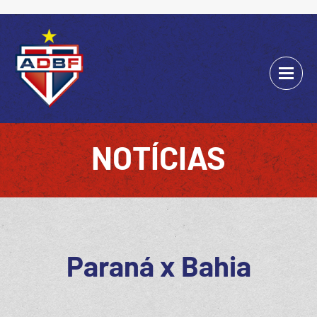
NOTÍCIAS
Paraná x Bahia