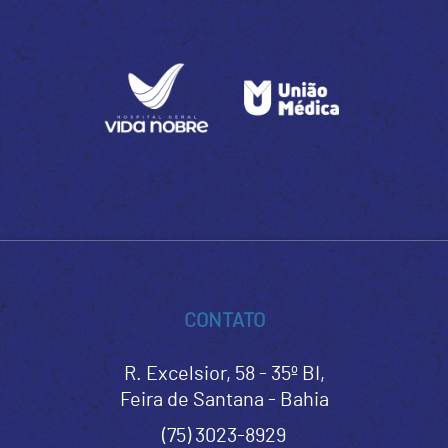
CONTATO
R. Excelsior, 58 - 35º BI,
Feira de Santana - Bahia
(75) 3023-8929