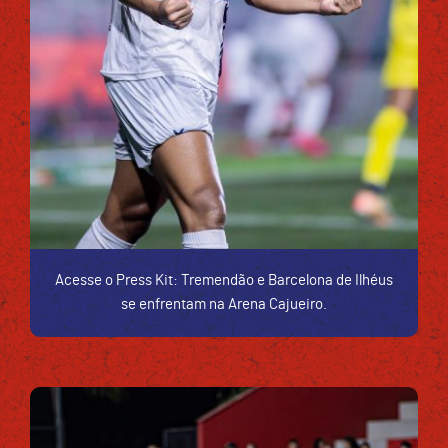
Acesse o Press Kit: Tremendão e Barcelona de Ilhéus
se enfrentam na Arena Cajueiro.