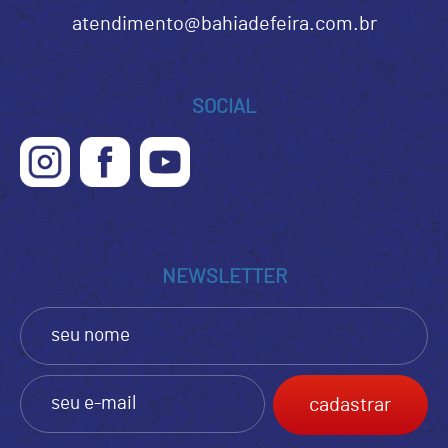
atendimento@bahiadefeira.com.br
SOCIAL
NEWSLETTER