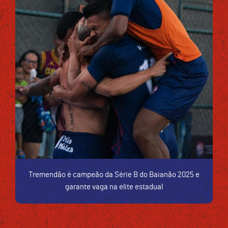
Tremendão é campeão da Série B do Baianão 2025 e
garante vaga na elite estadual