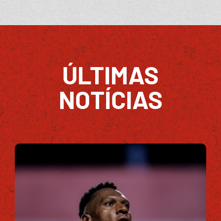
ÚLTIMAS
NOTÍCIAS