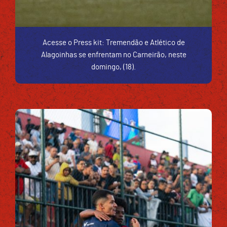
Acesse o Press kit: Tremendão e Atlético de
Alagoinhas se enfrentam no Carneirão, neste
domingo, (18).