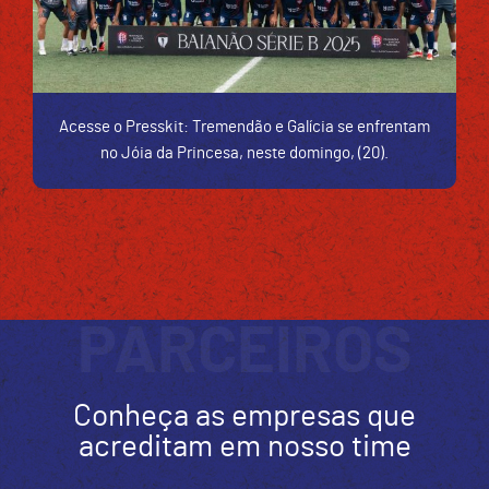
Acesse o Presskit: Tremendão e Galícia se enfrentam
no Jóia da Princesa, neste domingo, (20).
PARCEIROS
Conheça as empresas que
acreditam em nosso time