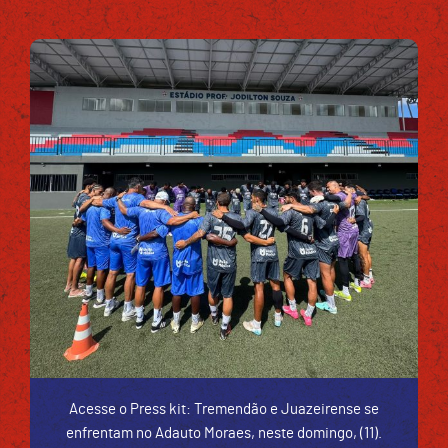
Acesse o Press kit: Tremendão e Juazeirense se
enfrentam no Adauto Moraes, neste domingo, (11).