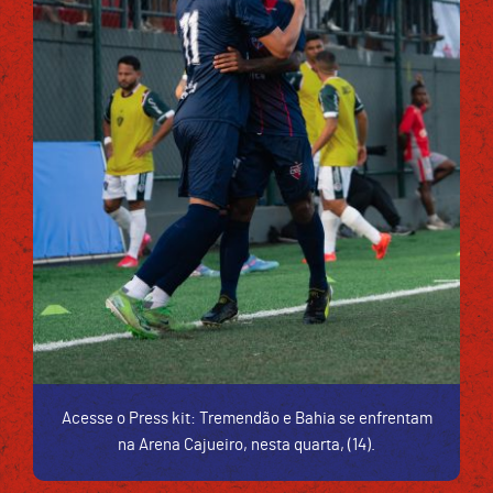
Acesse o Press kit: Tremendão e Bahia se enfrentam
na Arena Cajueiro, nesta quarta, (14).